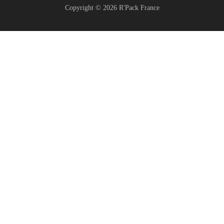
Copyright © 2026 R'Pack France